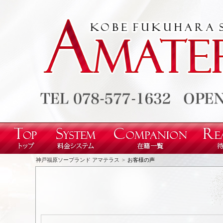
神戸福原ソープランド アマテラス
お客様の声