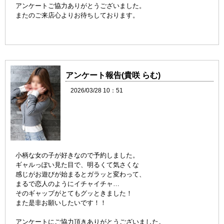
アンケートご協力ありがとうございました。
またのご来店心よりお待ちしております。
アンケート報告(貴咲 らむ)
2026/03/28 10：51
小柄な女の子が好きなので予約しました。
ギャルっぽい見た目で、明るくて気さくな
感じがお遊びが始まるとガラッと変わって、
まるで恋人のようにイチャイチャ…
そのギャップがとてもグッときました！
また是非お願いしたいです！！
アンケートにご協力頂きありがとうございました。