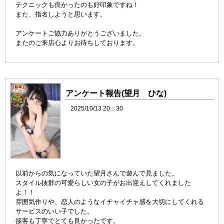
テクニックも良かったのも好印象ですね！
また、指名しようと思います。
アンケートご協力ありがとうございました。
またのご来店心よりお待ちしております。
アンケート報告(望月 ひな)
2025/10/13 20：30
以前からの気になっていた望月さんで遊んで見ました。
スタイル抜群の可愛らしい女の子がお出迎えしてくれました
よ！！
雰囲気作りや、恋人のようなイチャイチャ感を大切にしてくれる
サービスのいい子でした。
接客も丁寧でとても良かったです。