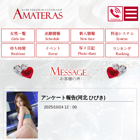
アンケート報告(河北 ひびき)
2025/10/24 12：00