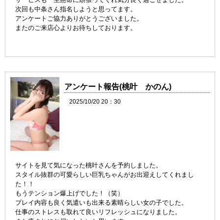
次回も中条さん指名しようと思ってます。
アンケートご協力ありがとうございました。
またのご来店心よりお待ちしております。
アンケート報告(桃叶 かのん)
2025/10/20 20：30
サイトを見て気になった桃叶さんを予約しました。
スタイル抜群の可愛らしい巨乳ちゃんがお出迎えしてくれまし
た！！
もうテンション爆上げでした！（笑）
プレイ内容も良く気遣いも出来る素晴らしい女の子でした。
仕事のストレスも取れて良いリフレッシュになりました。