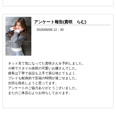
アンケート報告(貴咲 らむ)
2026/06/06 12：30
ネット見て気になってた貴咲さんを予約しました。
小柄でスタイル抜群の可愛いお嬢さんでした。
接客は丁寧で会話も上手で居心地とてもよく、
プレイも献身的で至福の時間が過ごせました。
次回も指名しようと思ってます。
アンケートのご協力ありがとうございました。
またのご来店心よりお待ちしております。