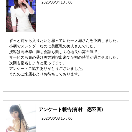
2026/06/04 13：00
ずっと前から入りたいと思っていた一ノ瀬さんを予約しました。
小柄でスレンダーなのに美巨乳の美人さんでした。
接客は高級感に満ち会話も楽しく心地良い雰囲気で、
サービスも責め受け両方満喫出来て至福の時間が過ごせました。
次回も指名しようと思ってます。
アンケートご協力ありがとうございました。
またのご来店心よりお待ちしております。
アンケート報告(有村 恋羽音)
2026/06/03 15：00