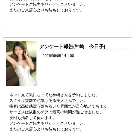
アンケートご協力ありがとうございました。
またのご来店心よりお待ちしております。
アンケート報告(神崎 今日子)
2026/06/09 14：00
ネット見て気になってた神崎さんを予約しました。
スタイル抜群で色気もある美人さんでした。
接客は高級感漂う落ち着いた雰囲気が居心地とてもよく、
サービスは抜群のテクで最高の時間が過ごせました。
次回も指名して伺います。
アンケートご協力ありがとうございました。
またのご来店心よりお待ちしております。