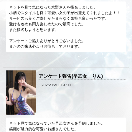
ネットを見て気になった水野さんを指名しました。
小柄でスタイルも良く可愛い女の子が出迎えてくれましたよ！！
サービスも良くご奉仕がたまらなく気持ち良かったです。
受けも攻めも両方楽しめたので最高でした。
また指名しようと思います。
アンケートご協力ありがとうございました。
またのご来店心よりお待ちしております。
アンケート報告(早乙女 りん)
2026/06/11 19：00
ネット見て気になっていた早乙女さんを予約しました。
笑顔が魅力的な可愛いお嬢さんでした。