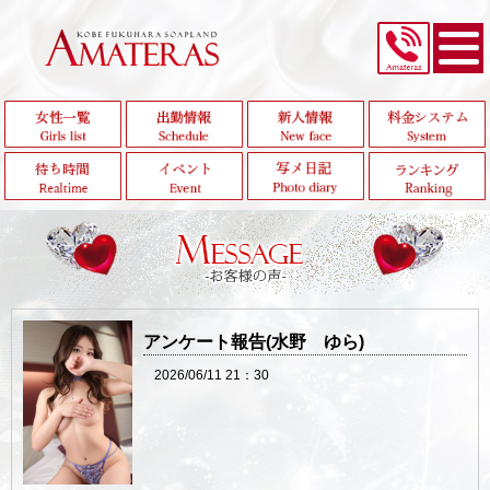
アンケート報告(水野 ゆら)
2026/06/11 21：30