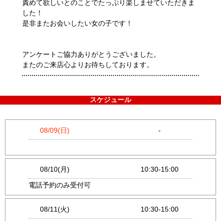
責めて欲しいとのことでたっぷり楽しませていただきま
した！
是非またお会いしたい女の子です！
アンケートご協力ありがとうございました。
またのご来店心よりお待ちしております。
スケジュール
08/09(日)
-
08/10(月)
10:30-15:00
電話予約のみ受付可
08/11(火)
10:30-15:00