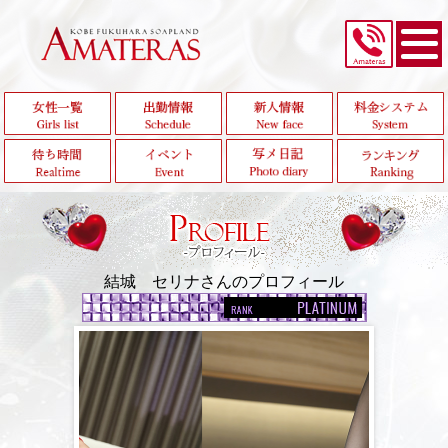
結城 セリナさんのプロフィール