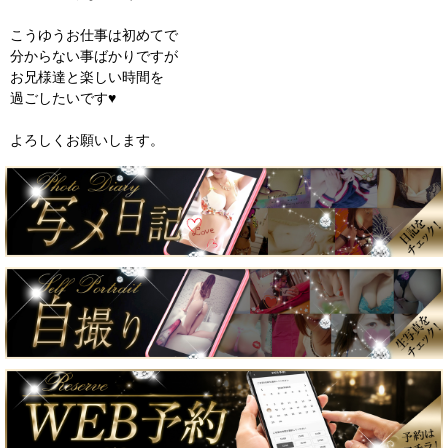
こうゆうお仕事は初めてで
分からない事ばかりですが
お兄様達と楽しい時間を
過ごしたいです♥
よろしくお願いします。