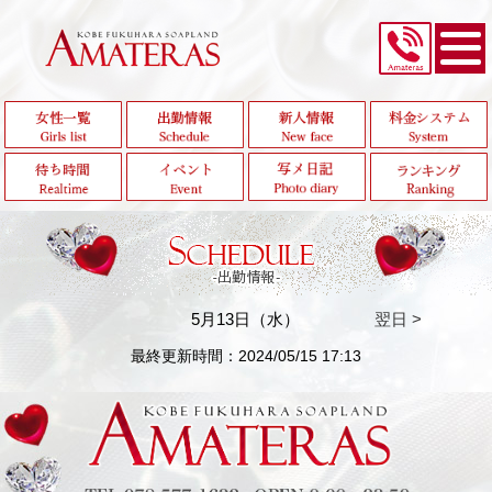
5月13日（水）
翌日 >
最終更新時間：2024/05/15 17:13